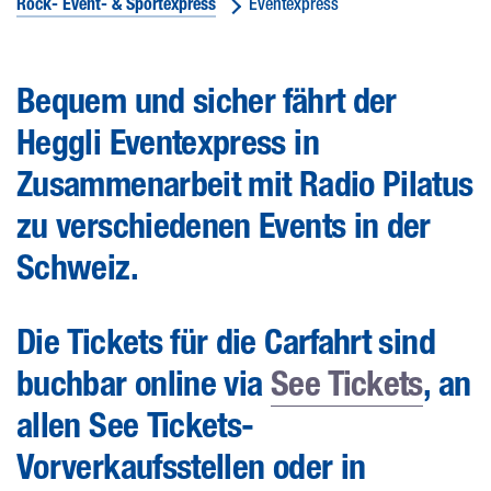
Rock- Event- & Sportexpress
Eventexpress
Bequem und sicher fährt der
Heggli Eventexpress in
Zusammenarbeit mit Radio Pilatus
zu verschiedenen Events in der
Schweiz.
Die Tickets für die Carfahrt sind
buchbar online via
See Tickets
, an
allen See Tickets-
Vorverkaufsstellen oder in