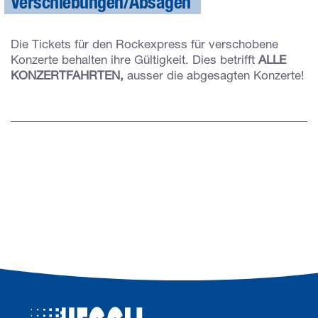
Verschiebungen/Absagen
Die Tickets für den Rockexpress für verschobene
Konzerte behalten ihre Gültigkeit. Dies betrifft
ALLE
KONZERTFAHRTEN,
ausser die abgesagten Konzerte!