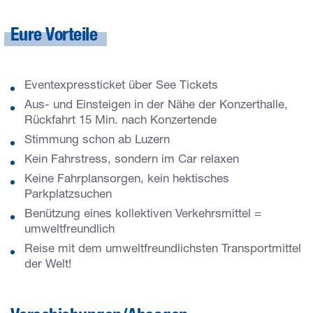
Eure Vorteile
Eventexpressticket über See Tickets
Aus- und Einsteigen in der Nähe der Konzerthalle,
Rückfahrt 15 Min. nach Konzertende
Stimmung schon ab Luzern
Kein Fahrstress, sondern im Car relaxen
Keine Fahrplansorgen, kein hektisches
Parkplatzsuchen
Benützung eines kollektiven Verkehrsmittel =
umweltfreundlich
Reise mit dem umweltfreundlichsten Transportmittel
der Welt!