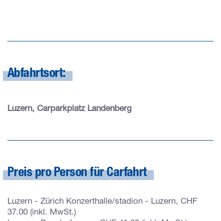
Abfahrtsort:
Luzern, Carparkplatz Landenberg
Preis pro Person für Carfahrt
Luzern - Zürich Konzerthalle/stadion - Luzern, CHF
37.00 (inkl. MwSt.)