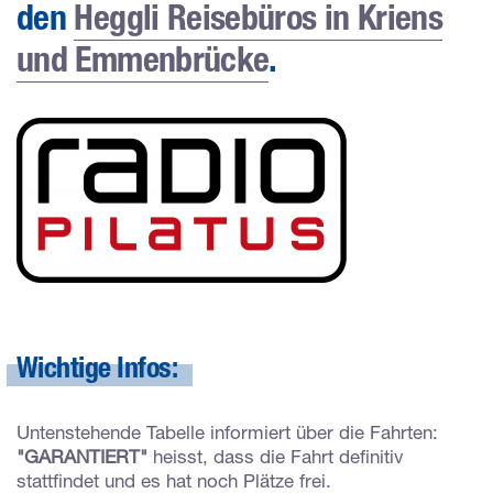
den
Heggli Reisebüros in Kriens
und Emmenbrücke
.
Wichtige Infos:
Untenstehende Tabelle informiert über die Fahrten:
"GARANTIERT"
heisst, dass die Fahrt definitiv
stattfindet und es hat noch Plätze frei.