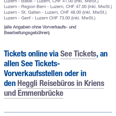
Luzern - Basel - Luzern, CHF 41.00 (inkl. MwSt.)
Luzern - Region Bern - Luzern, CHF 47.00 (inkl. MwSt.)
Luzern - St. Gallen - Luzern, CHF 48.00 (inkl. MwSt.)
Luzern - Genf - Luzern CHF 73.00 (inkl. MwSt.)
(alle Angaben ohne Vorverkaufs- und
Bearbeitungsgebühren)
Tickets online via
See Tickets
, an
allen See Tickets-
Vorverkaufsstellen oder in
den
Heggli Reisebüros in Kriens
und Emmenbrücke