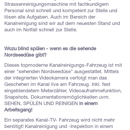
Strassenreinigungsmaschine mit fachkundigem
Personal sind schnell und kompetent zur Stelle und
lösen alle Aufgaben. Auch im Bereich der
Kanalreinigung sind wir auf dem neuesten Stand und
auch im Notfall schnell zur Stelle.
Wozu blind spülen - wenn es die sehende
Nordseedüse gibt?
Dieses topmoderne Kanalreinigungs-Fahrzeug ist mit
einer "sehenden Nordseedüse" ausgestattet. Mittels
der integrierten Videokamera verfolgt man das
Geschehen im Kanal live am Fahrzeug. Inkl. fest
eingeblendetem Meterzähler, Videoaufnahmefunktion,
Snapshots, Dokumentationsmöglichkeiten uvm.
SEHEN, SPÜLEN UND REINIGEN
in einem
Arbeitsgang!
Ein separates Kanal-TV- Fahrzeug wird nicht mehr
benötigt! Kanalreinigung und -Inspektion in einem