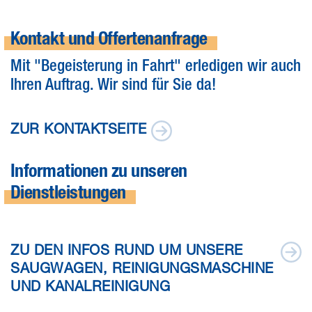
Kontakt und Offertenanfrage
Mit "Begeisterung in Fahrt" erledigen wir auch
Ihren Auftrag. Wir sind für Sie da!
ZUR KONTAKTSEITE
Informationen zu unseren
Dienstleistungen
ZU DEN INFOS RUND UM UNSERE
SAUGWAGEN, REINIGUNGSMASCHINE
UND KANALREINIGUNG