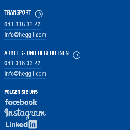
TRANSPORT
041 318 33 22
info@heg
gli.com
ARBEITS- UND HEBEBÜHNEN
041 318 33 22
info@heg
gli.com
FOLGEN SIE UNS