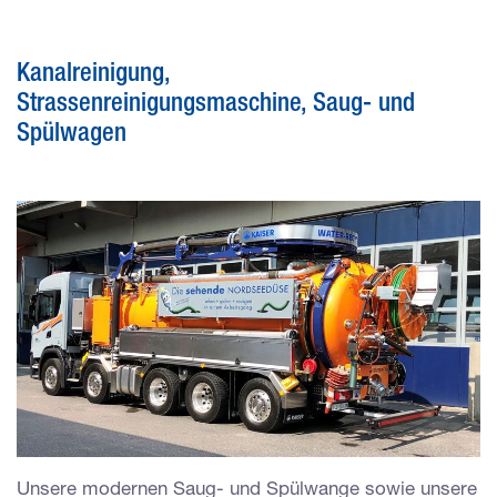
Kanalreinigung,
Strassenreinigungsmaschine, Saug- und
Spülwagen
Unsere modernen Saug- und Spülwange sowie unsere