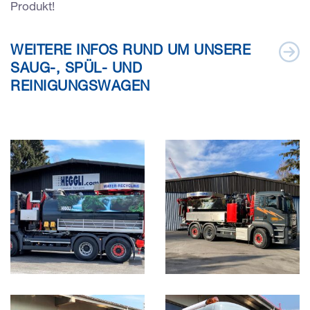
Produkt!
WEITERE INFOS RUND UM UNSERE
SAUG-, SPÜL- UND
REINIGUNGSWAGEN