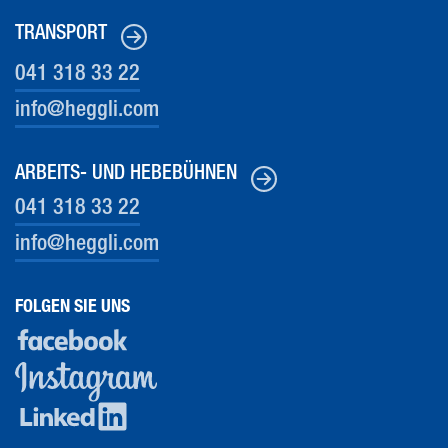
TRANSPORT
041 318 33 22
info@heg
gli.com
ARBEITS- UND HEBEBÜHNEN
041 318 33 22
info@heg
gli.com
FOLGEN SIE UNS