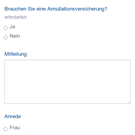
Brauchen Sie eine Annullationsversicherung?
erforderlich
Ja
Nein
Mitteilung
Anrede
Frau