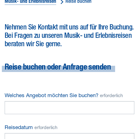
Musik- und Erlebnisreisen
Reise buchen
Nehmen Sie Kontakt mit uns auf für Ihre Buchung.
Bei Fragen zu unseren Musik- und Erlebnisreisen
beraten wir Sie gerne.
Reise buchen oder Anfrage senden
Welches Angebot möchten Sie buchen?
erforderlich
Reisedatum
erforderlich