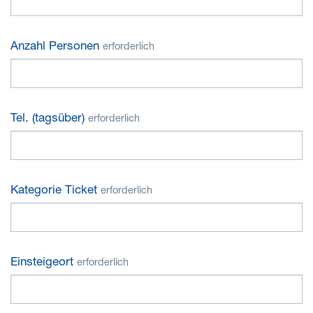
Anzahl Personen
erforderlich
Tel. (tagsüber)
erforderlich
Kategorie Ticket
erforderlich
Einsteigeort
erforderlich