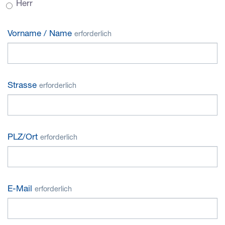
Herr
Vorname / Name
erforderlich
Strasse
erforderlich
PLZ/Ort
erforderlich
E-Mail
erforderlich