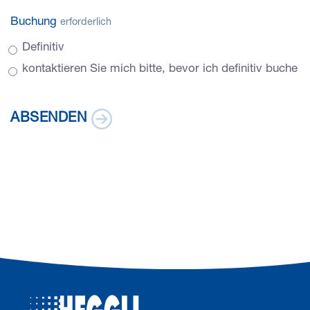
Buchung
erforderlich
Definitiv
kontaktieren Sie mich bitte, bevor ich definitiv buche
ABSENDEN